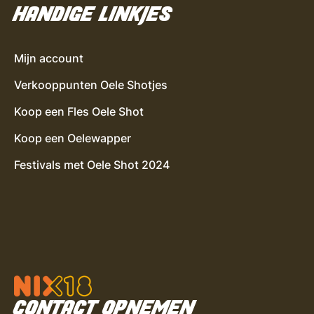
HANDIGE LINKJES
Mijn account
Verkooppunten Oele Shotjes
Koop een Fles Oele Shot
Koop een Oelewapper
Festivals met Oele Shot 2024
CONTACT OPNEMEN