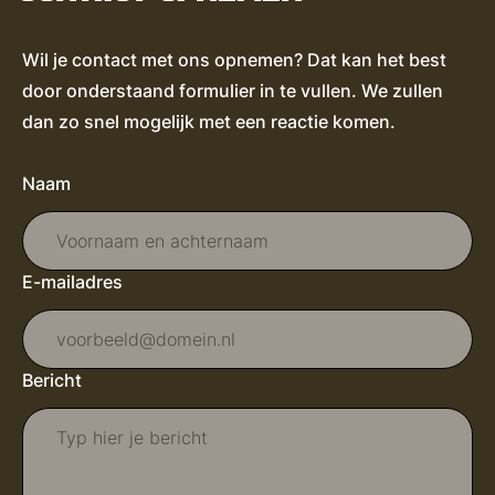
Wil je contact met ons opnemen? Dat kan het best
door onderstaand formulier in te vullen. We zullen
dan zo snel mogelijk met een reactie komen.
Naam
E-mailadres
Bericht