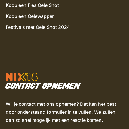
Koop een Fles Oele Shot
Koop een Oelewapper
Festivals met Oele Shot 2024
CONTACT OPNEMEN
Wil je contact met ons opnemen? Dat kan het best
door onderstaand formulier in te vullen. We zullen
dan zo snel mogelijk met een reactie komen.