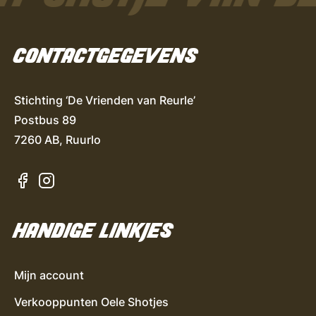
CONTACTGEGEVENS
Stichting ‘De Vrienden van Reurle’
Postbus 89
7260 AB, Ruurlo
HANDIGE LINKJES
Mijn account
Verkooppunten Oele Shotjes