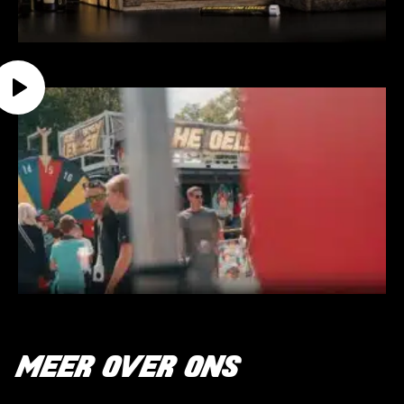
MEER OVER ONS