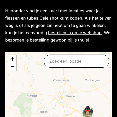
Hieronder vind je een kaart met locaties waar je
flessen en tubes Oele shot kunt kopen. Als het te ver
weg is of als je geen zin hebt om te gaan winkelen,
kun je het eenvoudig
bestellen in onze webshop
. We
bezorgen je bestelling gewoon bij je thuis!
+
🔍
−