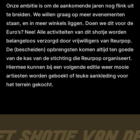
Onze ambitie is om de aankomende jaren nog flink uit
te breiden. We willen graag op meer evenementen
staan, en in meer winkels liggen. Doen we dit voor de
Euro’s? Nee! Alle activiteiten van dit shotje worden
belangeloos verzorgd door vrijwilligers van Reurpop.
De (bescheiden) opbrengsten komen altijd ten goede
van de kas van de stichting die Reurpop organiseert.
Hiermee kunnen bij een volgende editie weer mooie
artiesten worden geboekt of leuke aankleding voor
het terrein gekocht.
T SHOTJE VAN D