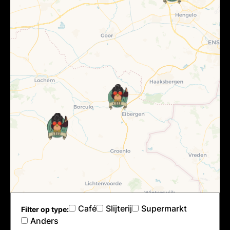
Café
Slijterij
Supermarkt
Filter op type:
Anders