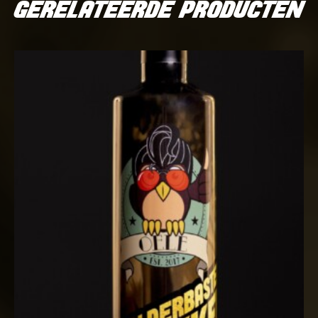
GERELATEERDE PRODUCTEN