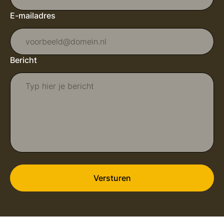
E-mailadres
Bericht
Versturen