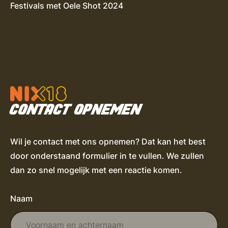
Festivals met Oele Shot 2024
CONTACT OPNEMEN
Wil je contact met ons opnemen? Dat kan het best
door onderstaand formulier in te vullen. We zullen
dan zo snel mogelijk met een reactie komen.
Naam