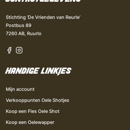
Stichting ‘De Vrienden van Reurle’
Postbus 89
7260 AB, Ruurlo
HANDIGE LINKJES
Mijn account
Verkooppunten Oele Shotjes
Koop een Fles Oele Shot
Koop een Oelewapper