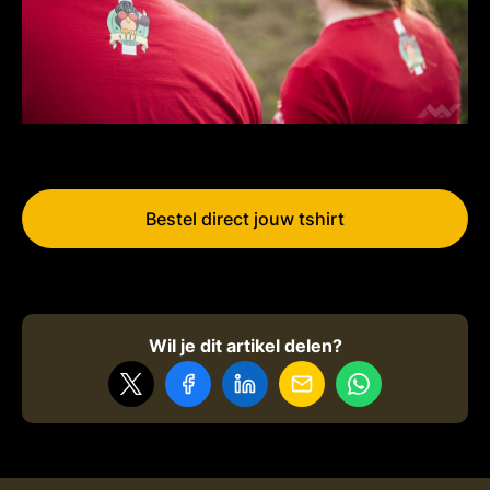
Bestel direct jouw tshirt
Wil je dit artikel delen?