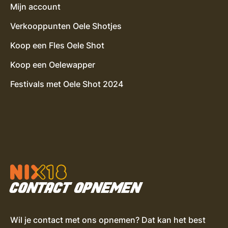
Mijn account
Verkooppunten Oele Shotjes
Koop een Fles Oele Shot
Koop een Oelewapper
Festivals met Oele Shot 2024
CONTACT OPNEMEN
Wil je contact met ons opnemen? Dat kan het best