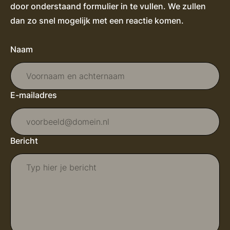
door onderstaand formulier in te vullen. We zullen
dan zo snel mogelijk met een reactie komen.
Naam
E-mailadres
Bericht