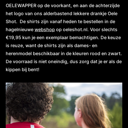
OELEWAPPER op de voorkant, en aan de achterzijde
het logo van ons alderbastend lekkere drankje Oele
Shot. De shirts zijn vanaf heden te bestellen in de
hagelnieuwe
webshop
op oeleshot.nl. Voor slechts
€19,95 kun je een exemplaar bemachtigen. De keuze
is reuze, want de shirts zijn als dames- en
herenmodel beschikbaar in de kleuren rood en zwart.
De voorraad is niet oneindig, dus zorg dat je er als de
kippen bij bent!