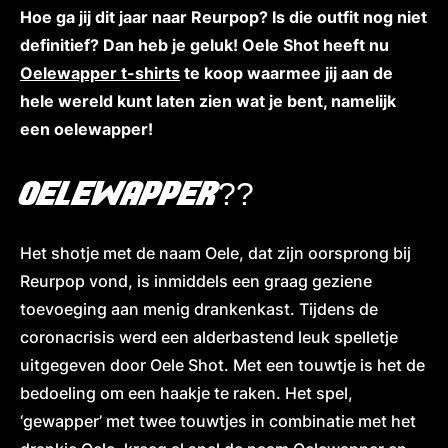
Hoe ga jij dit jaar naar Reurpop? Is die outfit nog niet
definitief? Dan heb je geluk! Oele Shot heeft nu
Oelewapper t-shirts
te koop waarmee jij aan de
hele wereld kunt laten zien wat je bent, namelijk
een oelewapper!
OELEWAPPER??
Het shotje met de naam Oele, dat zijn oorsprong bij
Reurpop vond, is inmiddels een graag geziene
toevoeging aan menig drankenkast. Tijdens de
coronacrisis werd een alderbastend leuk spelletje
uitgegeven door Oele Shot. Met een touwtje is het de
bedoeling om een haakje te raken. Het spel,
‘gewapper’ met twee touwtjes in combinatie met het